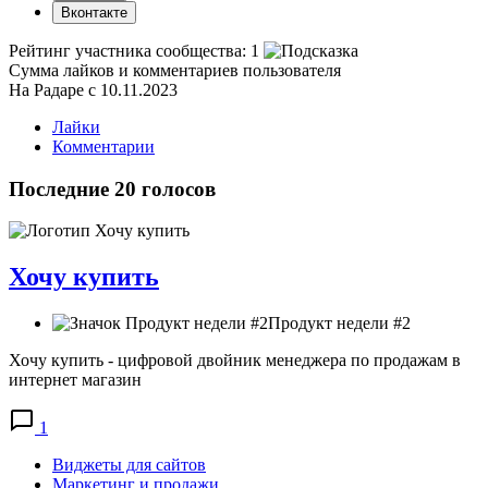
Вконтакте
Рейтинг участника сообщества:
1
Сумма лайков и комментариев пользователя
На Радаре с 10.11.2023
Лайки
Комментарии
Последние 20 голосов
Хочу купить
Продукт недели #2
Хочу купить - цифровой двойник менеджера по продажам в
интернет магазин
1
Виджеты для сайтов
Маркетинг и продажи