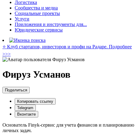
Логистика
Сообщества и медиа
Социальные проекты
Услуги
Приложения и инструменты для...
Юридические сервисы
⭐️ Клуб стартапов, инвесторов и профи на Радаре. Подробнее
>>>
Фируз Усманов
Поделиться
Копировать ссылку
Telegram
Вконтакте
Основатель Finyk-сервис для учета финансов и планированию
личных задач.