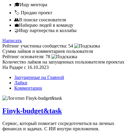
🎓Ищу ментора
🏷️ Продаю проект
👥В поиске сооснователя
💼Набираю людей в команду
🤝Ищу партнерства и коллабы
Написать
Рейтинг участника сообщества:
54
Сумма лайков и комментариев пользователя
Рейтинг основателя:
78
Количество лайков на запущенных пользователем проектах
На Радаре с 16.10.2023
Запущенные на Главной
Лайки
Комментарии
Finyk-budget&task
Сервис, который помогает сосредоточиться на личных
финансах и задачах. С ИИ внутри приложения.