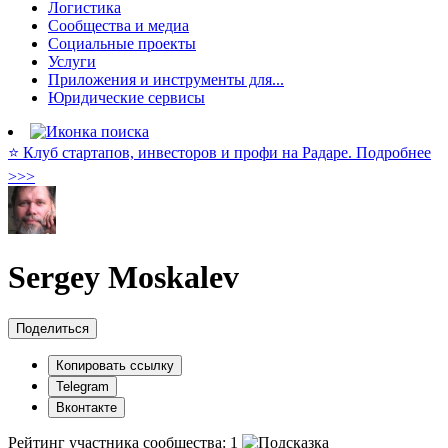
Логистика
Сообщества и медиа
Социальные проекты
Услуги
Приложения и инструменты для...
Юридические сервисы
⭐️ Клуб стартапов, инвесторов и профи на Радаре. Подробнее
>>>
Sergey Moskalev
Поделиться
Копировать ссылку
Telegram
Вконтакте
Рейтинг участника сообщества:
1