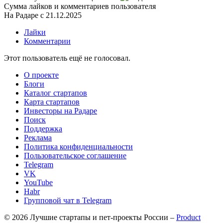
Сумма лайков и комментариев пользователя
На Радаре с 21.12.2025
Лайки
Комментарии
Этот пользователь ещё не голосовал.
О проекте
Блоги
Каталог стартапов
Карта стартапов
Инвесторы на Радаре
Поиск
Поддержка
Реклама
Политика конфиденциальности
Пользовательское соглашение
Telegram
VK
YouTube
Habr
Групповой чат в Telegram
© 2026 Лучшие стартапы и пет-проекты России –
Product