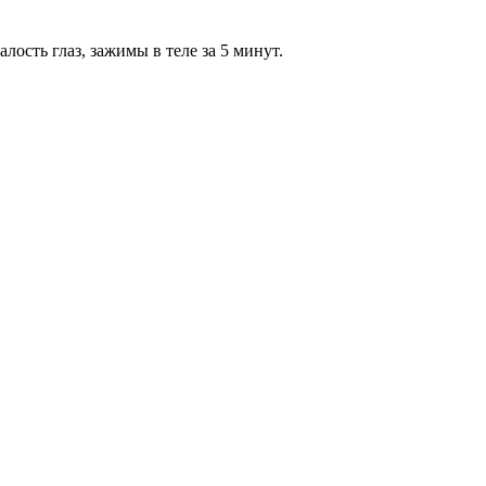
лость глаз, зажимы в теле за 5 минут.