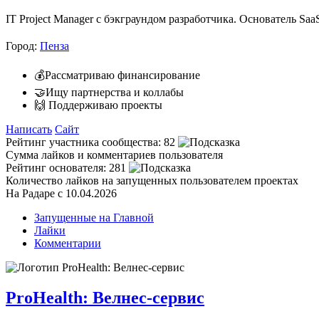
IT Project Manager с бэкграундом разработчика. Основатель Saa
Город:
Пенза
💰Рассматриваю финансирование
🤝Ищу партнерства и коллабы
🙌 Поддерживаю проекты
Написать
Сайт
Рейтинг участника сообщества:
82
Сумма лайков и комментариев пользователя
Рейтинг основателя:
281
Количество лайков на запущенных пользователем проектах
На Радаре с 10.04.2026
Запущенные на Главной
Лайки
Комментарии
ProHealth: Велнес-сервис