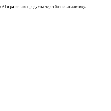
яю AI и развиваю продукты через бизнес-аналитику.