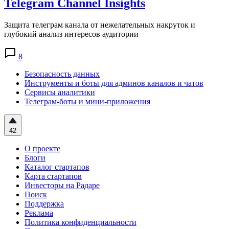
Telegram Channel Insights
Защита телеграм канала от нежелательных накруток и
глубокий анализ интересов аудитории
8
Безопасность данных
Инструменты и боты для админов каналов и чатов
Сервисы аналитики
Телеграм-боты и мини-приложения
42
О проекте
Блоги
Каталог стартапов
Карта стартапов
Инвесторы на Радаре
Поиск
Поддержка
Реклама
Политика конфиденциальности