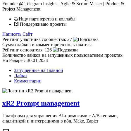
Founder @ Telegram Insights | Agile & Scrum Master | Product &
Project Management
🤝Ищу партнерства и коллабы
🙌 Поддерживаю проекты
Написать
Сайт
Рейтинг участника сообщества:
27
Сумма лайков и комментариев пользователя
Рейтинг основателя:
126
Количество лайков на запущенных пользователем проектах
На Радаре с 30.01.2024
Запущенные на Главной
Лайки
Комментарии
xR2 Prompt management
Платформа для управления AI-промптами с A/B тестами,
аналитикой и интеграциями в n8n, Make, Zapier