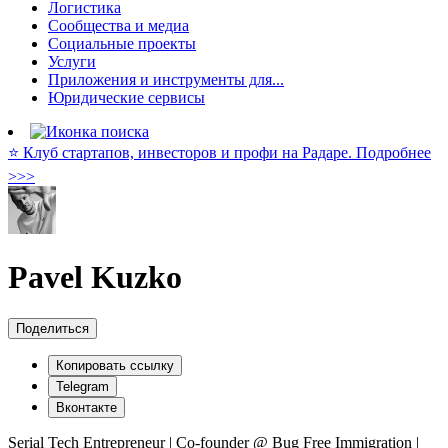
Логистика
Сообщества и медиа
Социальные проекты
Услуги
Приложения и инструменты для...
Юридические сервисы
⭐️ Клуб стартапов, инвесторов и профи на Радаре. Подробнее
>>>
Pavel Kuzko
Поделиться
Копировать ссылку
Telegram
Вконтакте
Serial Tech Entrepreneur | Co-founder @ Bug Free Immigration |