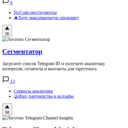
6
NoCode-инструменты
🔥Хочу максимальную прожарку
26
Сегментатор
Загрузите список Telegram ID и получите аналитику
интересов, сегменты и контакты для таргетинга
13
Сервисы аналитики
🤝Ищу партнерства и коллабы
58