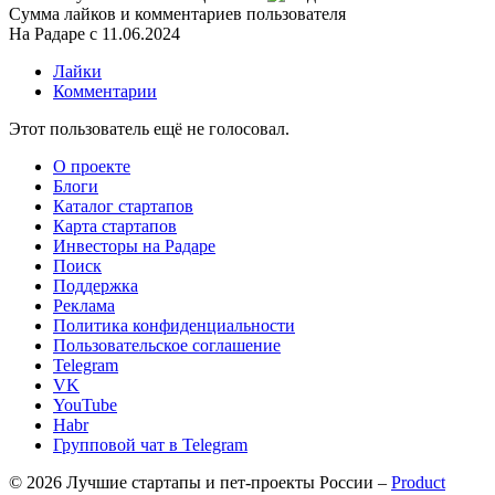
Сумма лайков и комментариев пользователя
На Радаре с 11.06.2024
Лайки
Комментарии
Этот пользователь ещё не голосовал.
О проекте
Блоги
Каталог стартапов
Карта стартапов
Инвесторы на Радаре
Поиск
Поддержка
Реклама
Политика конфиденциальности
Пользовательское соглашение
Telegram
VK
YouTube
Habr
Групповой чат в Telegram
© 2026 Лучшие стартапы и пет-проекты России –
Product