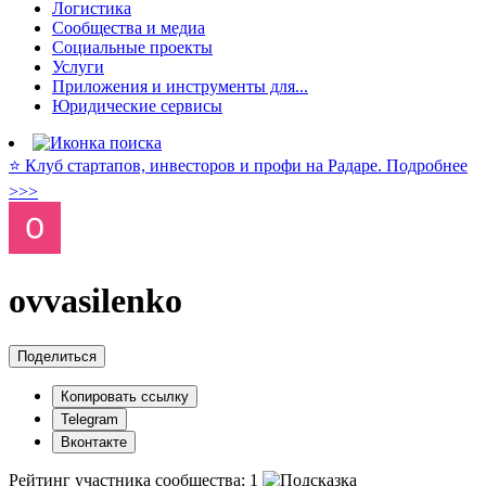
Логистика
Сообщества и медиа
Социальные проекты
Услуги
Приложения и инструменты для...
Юридические сервисы
⭐️ Клуб стартапов, инвесторов и профи на Радаре. Подробнее
>>>
ovvasilenko
Поделиться
Копировать ссылку
Telegram
Вконтакте
Рейтинг участника сообщества:
1