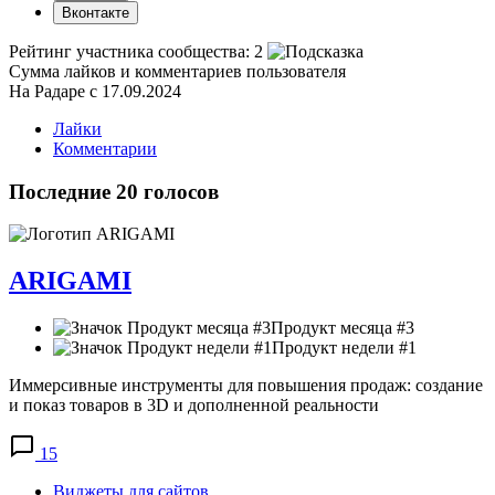
Вконтакте
Рейтинг участника сообщества:
2
Сумма лайков и комментариев пользователя
На Радаре с 17.09.2024
Лайки
Комментарии
Последние 20 голосов
ARIGAMI
Продукт месяца #3
Продукт недели #1
Иммерсивные инструменты для повышения продаж: создание
и показ товаров в 3D и дополненной реальности
15
Виджеты для сайтов