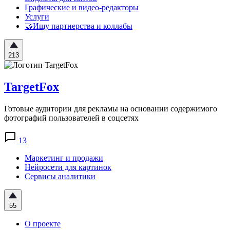
Графические и видео-редакторы
Услуги
🤝Ищу партнерства и коллабы
213
TargetFox
Готовые аудитории для рекламы на основании содержимого
фотографий пользователей в соцсетях
13
Маркетинг и продажи
Нейросети для картинок
Сервисы аналитики
55
О проекте