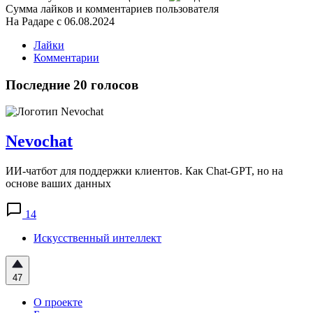
Сумма лайков и комментариев пользователя
На Радаре с 06.08.2024
Лайки
Комментарии
Последние 20 голосов
Nevochat
ИИ-чатбот для поддержки клиентов. Как Сhat-GPT, но на
основе ваших данных
14
Искусственный интеллект
47
О проекте