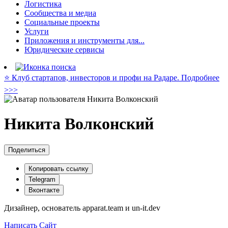
Логистика
Сообщества и медиа
Социальные проекты
Услуги
Приложения и инструменты для...
Юридические сервисы
⭐️ Клуб стартапов, инвесторов и профи на Радаре. Подробнее
>>>
Никита Волконский
Поделиться
Копировать ссылку
Telegram
Вконтакте
Дизайнер, основатель apparat.team и un-it.dev
Написать
Сайт