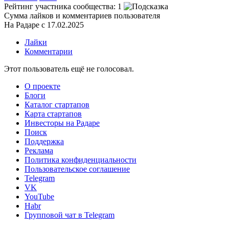
Рейтинг участника сообщества:
1
Сумма лайков и комментариев пользователя
На Радаре с 17.02.2025
Лайки
Комментарии
Этот пользователь ещё не голосовал.
О проекте
Блоги
Каталог стартапов
Карта стартапов
Инвесторы на Радаре
Поиск
Поддержка
Реклама
Политика конфиденциальности
Пользовательское соглашение
Telegram
VK
YouTube
Habr
Групповой чат в Telegram