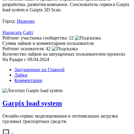
разработки, развития компании. Сооснователь сервиса Garpix
load system и Garpix 3D Scan.
Город:
Иваново
Написать
Сайт
Рейтинг участника сообщества:
22
Сумма лайков и комментариев пользователя
Рейтинг основателя:
42
Количество лайков на запущенных пользователем проектах
На Радаре с 09.04.2024
Запущенные на Главной
Лайки
Комментарии
Garpix load system
Онлайн-сервис моделирования и оптимизации загрузки
грузовых траспортных средств.