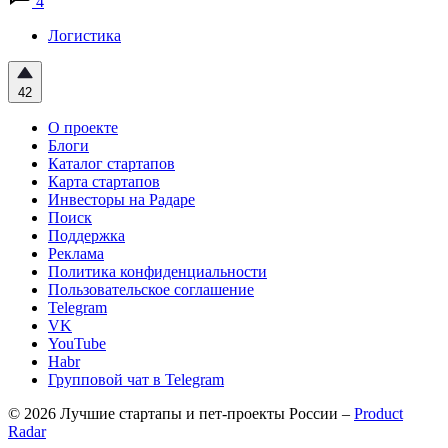
4
Логистика
42
О проекте
Блоги
Каталог стартапов
Карта стартапов
Инвесторы на Радаре
Поиск
Поддержка
Реклама
Политика конфиденциальности
Пользовательское соглашение
Telegram
VK
YouTube
Habr
Групповой чат в Telegram
© 2026 Лучшие стартапы и пет-проекты России –
Product
Radar