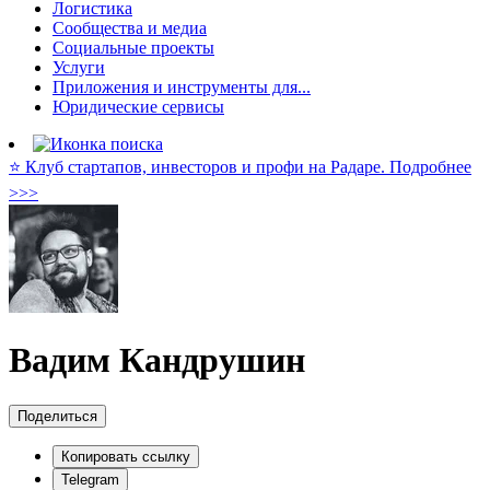
Логистика
Сообщества и медиа
Социальные проекты
Услуги
Приложения и инструменты для...
Юридические сервисы
⭐️ Клуб стартапов, инвесторов и профи на Радаре. Подробнее
>>>
Вадим Кандрушин
Поделиться
Копировать ссылку
Telegram