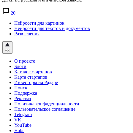
20
Нейросети для картинок
Нейросети для текстов и документов
Развлечения
63
О проекте
Блоги
Каталог стартапов
Карта стартапов
Инвесторы на Радаре
Поиск
Поддержка
Реклама
Политика конфиденциальности
Пользовательское соглашение
Telegram
VK
YouTube
Habr