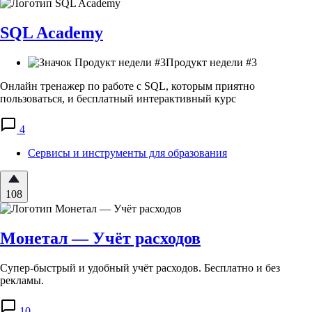
SQL Academy
Продукт недели #3
Онлайн тренажер по работе с SQL, которым приятно
пользоваться, и бесплатный интерактивный курс
4
Сервисы и инструменты для образования
108
Монетал — Учёт расходов
Супер-быстрый и удобный учёт расходов. Бесплатно и без
рекламы.
10