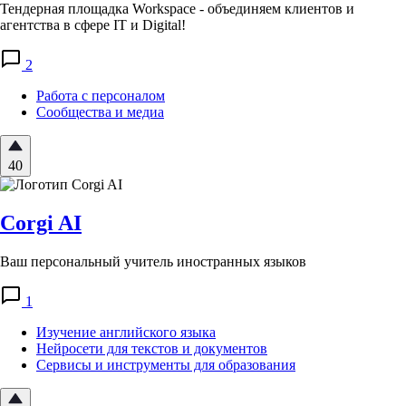
Тендерная площадка Workspace - объединяем клиентов и
агентства в сфере IT и Digital!
2
Работа с персоналом
Сообщества и медиа
40
Corgi AI
Ваш персональный учитель иностранных языков
1
Изучение английского языка
Нейросети для текстов и документов
Сервисы и инструменты для образования