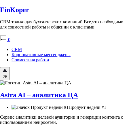
FinKoper
CRM только для бухгалтерских компаний.Все,что необходимо
для совместной работы и общении с клиентами
0
CRM
Корпоративные мессенджеры
Совместная работа
26
Astra AI – аналитика ЦА
Продукт недели #1
Сервис аналитики целевой аудитории и генерации контента с
использованием нейросетей.