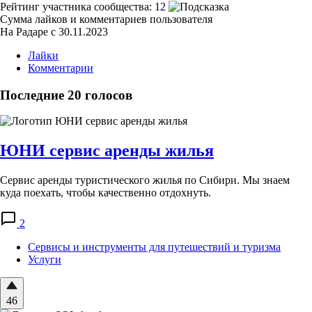
Рейтинг участника сообщества:
12
Сумма лайков и комментариев пользователя
На Радаре с 30.11.2023
Лайки
Комментарии
Последние 20 голосов
ЮНИ сервис аренды жилья
Сервис аренды туристического жилья по Сибири. Мы знаем
куда поехать, чтобы качественно отдохнуть.
2
Сервисы и инструменты для путешествий и туризма
Услуги
46