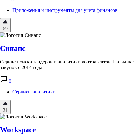
Приложения и инструменты для учета финансов
69
Синапс
Сервис поиска тендеров и аналитики контрагентов. На рынке
закупок с 2014 года
0
Сервисы аналитики
21
Workspace