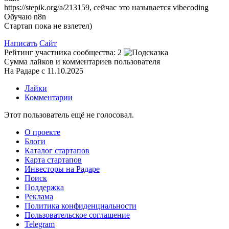
https://stepik.org/a/213159, сейчас это называется vibecoding
Обучаю n8n
Стартап пока не взлетел)
Написать
Сайт
Рейтинг участника сообщества:
2
Сумма лайков и комментариев пользователя
На Радаре с 11.10.2025
Лайки
Комментарии
Этот пользователь ещё не голосовал.
О проекте
Блоги
Каталог стартапов
Карта стартапов
Инвесторы на Радаре
Поиск
Поддержка
Реклама
Политика конфиденциальности
Пользовательское соглашение
Telegram