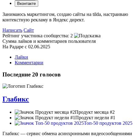
Вконтакте
Занимаюсь маркетингом, создаю сайты на tilda, настраиваю
контекстную рекламу в Яндекс директ.
Написать
Сайт
Рейтинг участника сообщества:
2
Сумма лайков и комментариев пользователя
На Радаре с 02.06.2025
Лайки
Комментарии
Последние 20 голосов
Глабикс
Продукт месяца #2
Продукт недели #1
Топ-50 продуктов 2025
Глабикс — сервис обмена асинхронными видеосообщениями