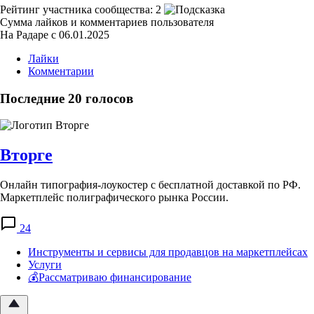
Рейтинг участника сообщества:
2
Сумма лайков и комментариев пользователя
На Радаре с 06.01.2025
Лайки
Комментарии
Последние 20 голосов
Вторге
Онлайн типография-лоукостер с бесплатной доставкой по РФ.
Маркетплейс полиграфического рынка России.
24
Инструменты и сервисы для продавцов на маркетплейсах
Услуги
💰Рассматриваю финансирование