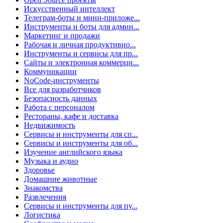
Искусственный интеллект
Телеграм-боты и мини-приложе...
Инструменты и боты для админ...
Маркетинг и продажи
Рабочая и личная продуктивно...
Инструменты и сервисы для пр...
Сайты и электронная коммерци...
Коммуникации
NoCode-инструменты
Все для разработчиков
Безопасность данных
Работа с персоналом
Рестораны, кафе и доставка
Недвижимость
Сервисы и инструменты для сп...
Сервисы и инструменты для об...
Изучение английского языка
Музыка и аудио
Здоровье
Домашние животные
Знакомства
Развлечения
Сервисы и инструменты для пу...
Логистика