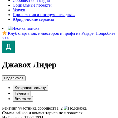
Сообщества и медиа
Социальные проекты
Услуги
Приложения и инструменты для...
Юридические сервисы
Клуб стартапов, инвесторов и профи на Радаре. Подробнее
>>>
Джавох Лидер
Поделиться
Копировать ссылку
Telegram
Вконтакте
Рейтинг участника сообщества:
2
Сумма лайков и комментариев пользователя
На Радаре с 17.02.2024