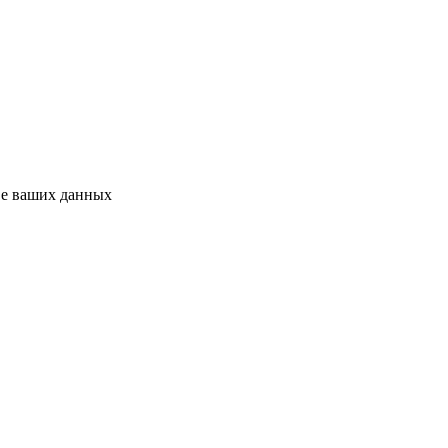
ве ваших данных