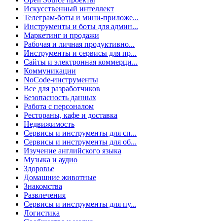
Искусственный интеллект
Телеграм-боты и мини-приложе...
Инструменты и боты для админ...
Маркетинг и продажи
Рабочая и личная продуктивно...
Инструменты и сервисы для пр...
Сайты и электронная коммерци...
Коммуникации
NoCode-инструменты
Все для разработчиков
Безопасность данных
Работа с персоналом
Рестораны, кафе и доставка
Недвижимость
Сервисы и инструменты для сп...
Сервисы и инструменты для об...
Изучение английского языка
Музыка и аудио
Здоровье
Домашние животные
Знакомства
Развлечения
Сервисы и инструменты для пу...
Логистика