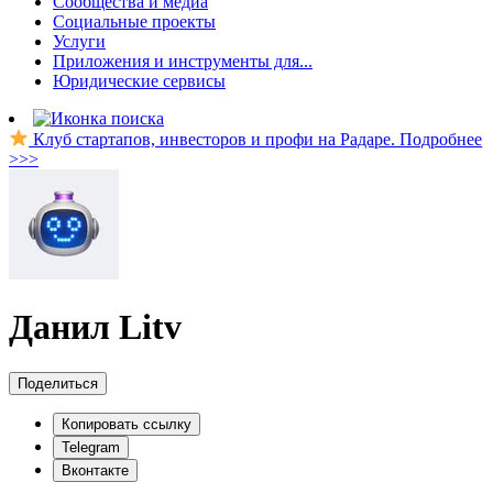
Сообщества и медиа
Социальные проекты
Услуги
Приложения и инструменты для...
Юридические сервисы
Клуб стартапов, инвесторов и профи на Радаре. Подробнее
>>>
Данил Litv
Поделиться
Копировать ссылку
Telegram
Вконтакте