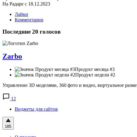
На Радаре с 18.12.2023
Лайки
Комментарии
Последние 20 голосов
Zarbo
Продукт месяца #3
Продукт недели #2
Управление 3D моделями, 360 фото и видео, виртуальное разме
12
Виджеты для сайтов
185