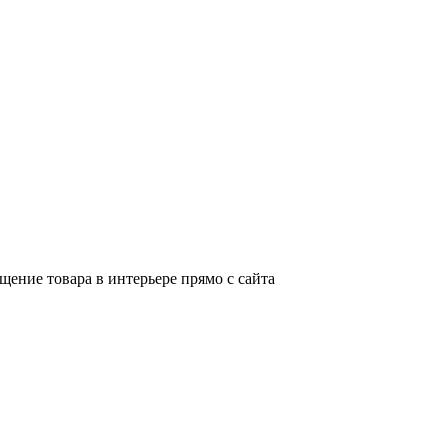
щение товара в интерьере прямо с сайта