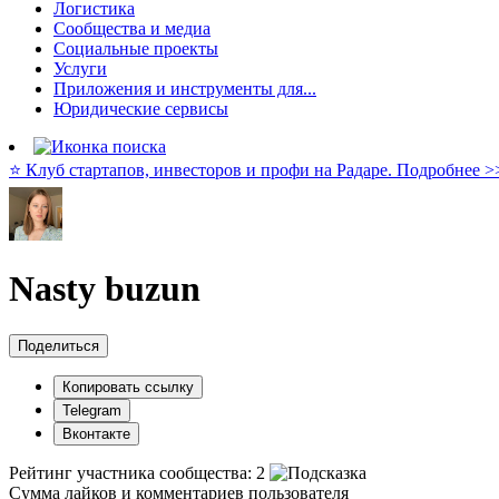
Логистика
Сообщества и медиа
Социальные проекты
Услуги
Приложения и инструменты для...
Юридические сервисы
⭐️ Клуб стартапов, инвесторов и профи на Радаре. Подробнее >
Nasty buzun
Поделиться
Копировать ссылку
Telegram
Вконтакте
Рейтинг участника сообщества:
2
Сумма лайков и комментариев пользователя