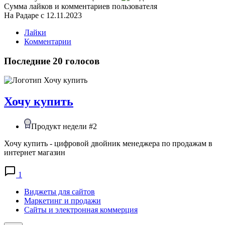
Сумма лайков и комментариев пользователя
На Радаре с 12.11.2023
Лайки
Комментарии
Последние 20 голосов
Хочу купить
Продукт недели #2
Хочу купить - цифровой двойник менеджера по продажам в
интернет магазин
1
Виджеты для сайтов
Маркетинг и продажи
Сайты и электронная коммерция