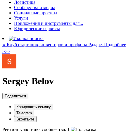
Логистика
Сообщества и медиа
Социальные проекты
Услуги
Приложения и инструменты для...
Юридические сервисы
⭐️ Клуб стартапов, инвесторов и профи на Радаре. Подробнее
>>>
Sergey Belov
Поделиться
Копировать ссылку
Telegram
Вконтакте
Рейтинг участника сообщества:
1