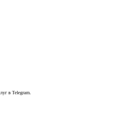
уг в Telegram.