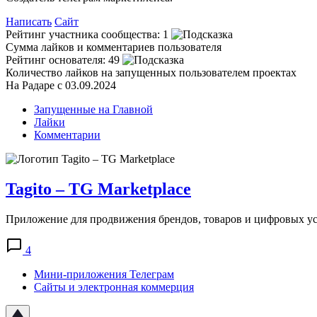
Написать
Сайт
Рейтинг участника сообщества:
1
Сумма лайков и комментариев пользователя
Рейтинг основателя:
49
Количество лайков на запущенных пользователем проектах
На Радаре с 03.09.2024
Запущенные на Главной
Лайки
Комментарии
Tagito – TG Marketplace
Приложение для продвижения брендов, товаров и цифровых усл
4
Мини-приложения Телеграм
Сайты и электронная коммерция