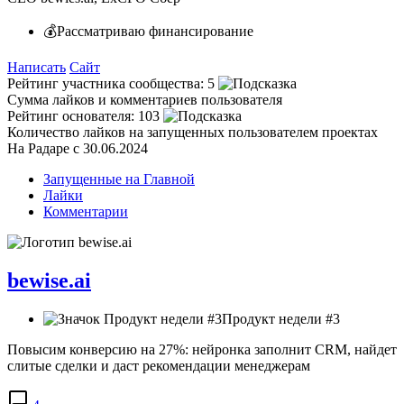
💰Рассматриваю финансирование
Написать
Сайт
Рейтинг участника сообщества:
5
Сумма лайков и комментариев пользователя
Рейтинг основателя:
103
Количество лайков на запущенных пользователем проектах
На Радаре с 30.06.2024
Запущенные на Главной
Лайки
Комментарии
bewise.ai
Продукт недели #3
Повысим конверсию на 27%: нейронка заполнит CRM, найдет
слитые сделки и даст рекомендации менеджерам