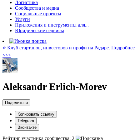
Логистика
Сообщества и медиа
Социальные проекты
Услуги
Приложения и инструменты для...
Юридические сервисы
⭐️ Клуб стартапов, инвесторов и профи на Радаре. Подробнее
>>>
Aleksandr Erlich-Morev
Поделиться
Копировать ссылку
Telegram
Вконтакте
Рейтинг участника сообщества:
2