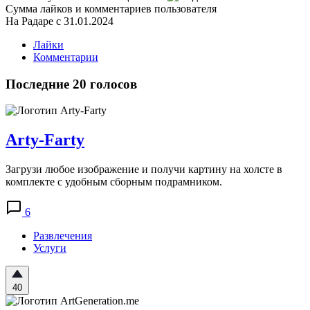
Сумма лайков и комментариев пользователя
На Радаре с 31.01.2024
Лайки
Комментарии
Последние 20 голосов
Arty-Farty
Загрузи любое изображение и получи картину на холсте в
комплекте с удобным сборным подрамником.
6
Развлечения
Услуги
40