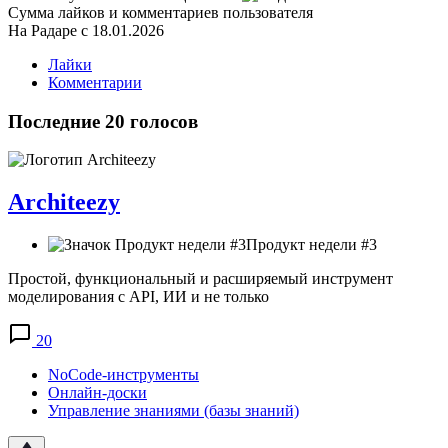
Сумма лайков и комментариев пользователя
На Радаре с 18.01.2026
Лайки
Комментарии
Последние 20 голосов
Architeezy
Продукт недели #3
Простой, функциональный и расширяемый инструмент
моделирования с API, ИИ и не только
20
NoCode-инструменты
Онлайн-доски
Управление знаниями (базы знаний)