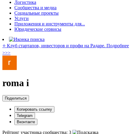
Логистика
Сообщества и медиа
Социальные проекты
Услуги
Приложения и инструменты для...
Юридические сервисы
⭐️ Клуб стартапов, инвесторов и профи на Радаре. Подробнее
>>>
roma i
Поделиться
Копировать ссылку
Telegram
Вконтакте
Рейтинг участника сообщества:
3