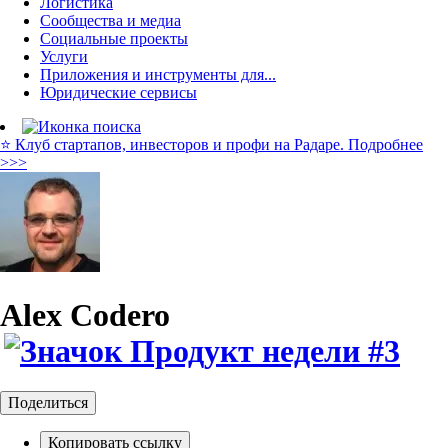
Логистика
Сообщества и медиа
Социальные проекты
Услуги
Приложения и инструменты для...
Юридические сервисы
⭐️ Клуб стартапов, инвесторов и профи на Радаре. Подробнее
>>>
Alex Codero
Поделиться
Копировать ссылку