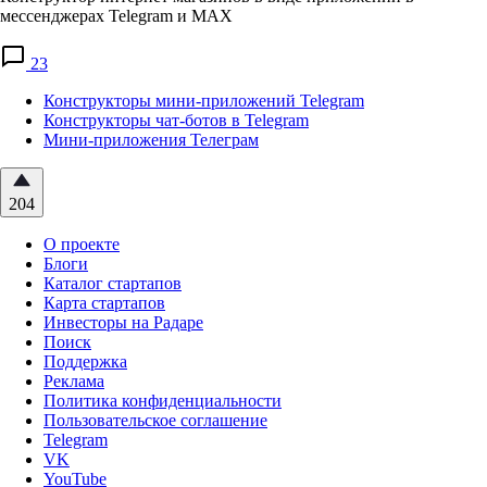
мессенджерах Telegram и MAX
23
Конструкторы мини-приложений Telegram
Конструкторы чат-ботов в Telegram
Мини-приложения Телеграм
204
О проекте
Блоги
Каталог стартапов
Карта стартапов
Инвесторы на Радаре
Поиск
Поддержка
Реклама
Политика конфиденциальности
Пользовательское соглашение
Telegram
VK
YouTube