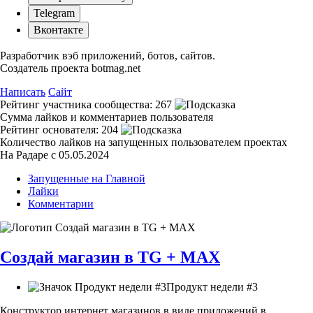
Telegram
Вконтакте
Разработчик вэб приложений, ботов, сайтов.
Создатель проекта botmag.net
Написать
Сайт
Рейтинг участника сообщества:
267
Сумма лайков и комментариев пользователя
Рейтинг основателя:
204
Количество лайков на запущенных пользователем проектах
На Радаре с 05.05.2024
Запущенные на Главной
Лайки
Комментарии
Создай магазин в TG + MAX
Продукт недели #3
Конструктор интернет магазинов в виде приложений в