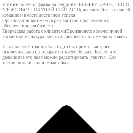
В итоге получил фразы на лендинге: ВЫБЕРИ КАЧЕСТВО И
УДОБСТВО! ПОКУПАЙ СЕЙЧАС!Присоединяйтесь к нашей
команде и вместе достигнем успеха!
Организация занимается разработкой программного
обеспечения для бизнеса.
Творческая работа с клиентамиПроизводство экологичной
косметики из натуральных ингредиентов для ухода за кожей.
И так далее. Странно. Как будто бы промпт настроен
исключительно на товарку и ничего больше. Клёво, что
дальше всё это дело можно редактировать (тексты). Для
тестов, вполне годно может быть.