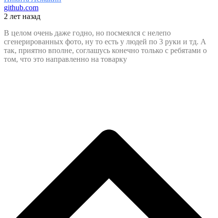
github.com
2 лет назад
В целом очень даже годно, но посмеялся с нелепо
сгенерированных фото, ну то есть у людей по 3 руки и тд. А
так, приятно вполне, соглашусь конечно только с ребятами о
том, что это направленно на товарку