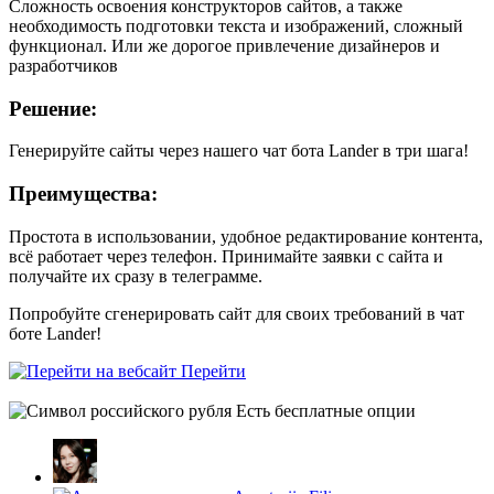
Сложность освоения конструкторов сайтов, а также
необходимость подготовки текста и изображений, сложный
функционал. Или же дорогое привлечение дизайнеров и
разработчиков
Решение:
Генерируйте сайты через нашего чат бота Lander в три шага!
Преимущества:
Простота в использовании, удобное редактирование контента,
всё работает через телефон. Принимайте заявки с сайта и
получайте их сразу в телеграмме.
Попробуйте сгенерировать сайт для своих требований в чат
боте Lander!
Перейти
Есть бесплатные опции