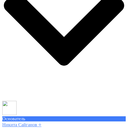
Основатель
Никита Сайганов
⭐️