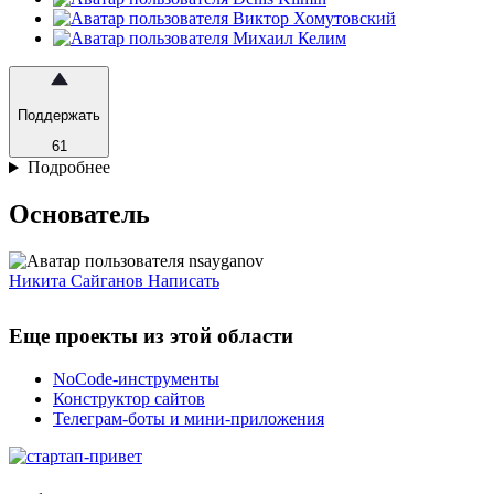
Поддержать
61
Подробнее
Основатель
Никита Сайганов
Написать
Еще проекты из этой области
NoCode-инструменты
Конструктор сайтов
Телеграм-боты и мини-приложения