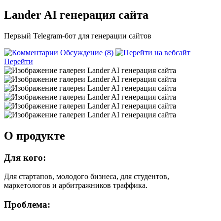
Lander AI генерация сайта
Первый Telegram-бот для генерации сайтов
Обсуждение (8)
Перейти
О продукте
Для кого:
Для стартапов, молодого бизнеса, для студентов,
маркетологов и арбитражников траффика.
Проблема: