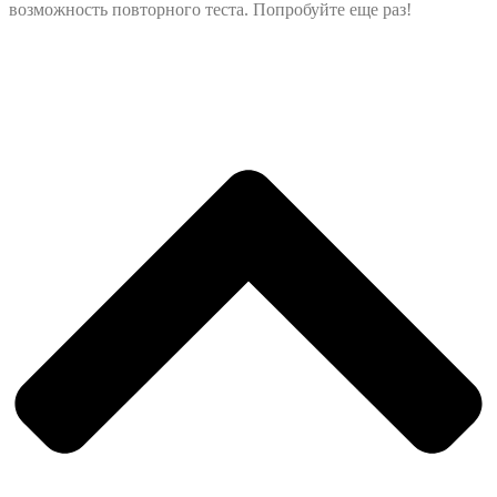
возможность повторного теста. Попробуйте еще раз!