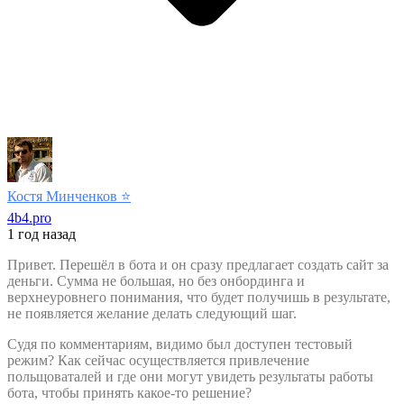
Костя Минченков
⭐️
4b4.pro
1 год назад
Привет. Перешёл в бота и он сразу предлагает создать сайт за
деньги. Сумма не большая, но без онбординга и
верхнеуровнего понимания, что будет получишь в результате,
не появляется желание делать следующий шаг.
Судя по комментариям, видимо был доступен тестовый
режим? Как сейчас осуществляется привлечение
польщоваталей и где они могут увидеть результаты работы
бота, чтобы принять какое-то решение?