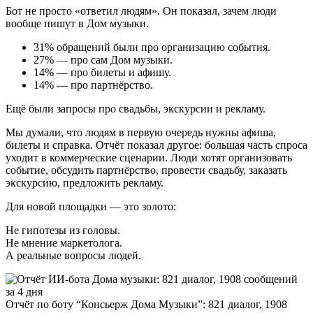
Бот не просто «ответил людям». Он показал, зачем люди
вообще пишут в Дом музыки.
31% обращений были про организацию события.
27% — про сам Дом музыки.
14% — про билеты и афишу.
14% — про партнёрство.
Ещё были запросы про свадьбы, экскурсии и рекламу.
Мы думали, что людям в первую очередь нужны афиша,
билеты и справка. Отчёт показал другое: большая часть спроса
уходит в коммерческие сценарии. Люди хотят организовать
событие, обсудить партнёрство, провести свадьбу, заказать
экскурсию, предложить рекламу.
Для новой площадки — это золото:
Не гипотезы из головы.
Не мнение маркетолога.
А реальные вопросы людей.
Отчёт по боту “Консьерж Дома Музыки”: 821 диалог, 1908