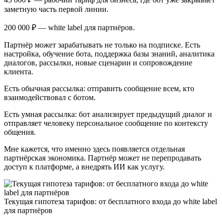
заметную часть первой линии.
200 000 ₽ — white label для партнёров.
Партнёр может зарабатывать не только на подписке. Есть
настройка, обучение бота, поддержка базы знаний, аналитика
диалогов, рассылки, новые сценарии и сопровождение
клиента.
Есть обычная рассылка: отправить сообщение всем, кто
взаимодействовал с ботом.
Есть умная рассылка: бот анализирует предыдущий диалог и
отправляет человеку персональное сообщение по контексту
общения.
Мне кажется, что именно здесь появляется отдельная
партнёрская экономика. Партнёр может не перепродавать
доступ к платформе, а внедрять ИИ как услугу.
Текущая гипотеза тарифов: от бесплатного входа до white label
для партнёров