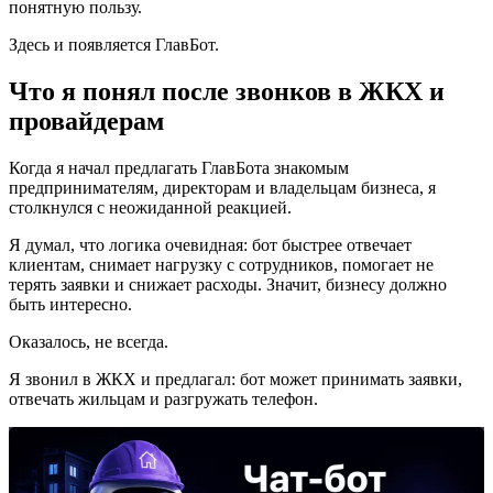
понятную пользу.
Здесь и появляется ГлавБот.
Что я понял после звонков в ЖКХ и
провайдерам
Когда я начал предлагать ГлавБота знакомым
предпринимателям, директорам и владельцам бизнеса, я
столкнулся с неожиданной реакцией.
Я думал, что логика очевидная: бот быстрее отвечает
клиентам, снимает нагрузку с сотрудников, помогает не
терять заявки и снижает расходы. Значит, бизнесу должно
быть интересно.
Оказалось, не всегда.
Я звонил в ЖКХ и предлагал: бот может принимать заявки,
отвечать жильцам и разгружать телефон.