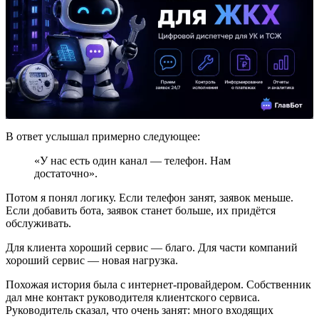
В ответ услышал примерно следующее:
«У нас есть один канал — телефон. Нам
достаточно».
Потом я понял логику. Если телефон занят, заявок меньше.
Если добавить бота, заявок станет больше, их придётся
обслуживать.
Для клиента хороший сервис — благо. Для части компаний
хороший сервис — новая нагрузка.
Похожая история была с интернет-провайдером. Собственник
дал мне контакт руководителя клиентского сервиса.
Руководитель сказал, что очень занят: много входящих