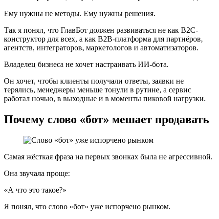
Ему нужны не методы. Ему нужны решения.
Так я понял, что ГлавБот должен развиваться не как B2C-
конструктор для всех, а как B2B-платформа для партнёров,
агентств, интеграторов, маркетологов и автоматизаторов.
Владелец бизнеса не хочет настраивать ИИ-бота.
Он хочет, чтобы клиенты получали ответы, заявки не
терялись, менеджеры меньше тонули в рутине, а сервис
работал ночью, в выходные и в моменты пиковой нагрузки.
Почему слово «бот» мешает продавать
Самая жёсткая фраза на первых звонках была не агрессивной.
Она звучала проще:
«А что это такое?»
Я понял, что слово «бот» уже испорчено рынком.