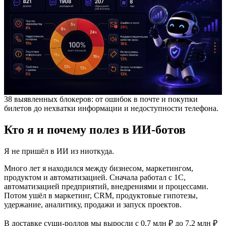
38 выявленных блокеров: от ошибок в почте и покупки
билетов до нехватки информации и недоступности телефона.
Кто я и почему полез в ИИ-ботов
Я не пришёл в ИИ из ниоткуда.
Много лет я находился между бизнесом, маркетингом,
продуктом и автоматизацией. Сначала работал с 1С,
автоматизацией предприятий, внедрениями и процессами.
Потом ушёл в маркетинг, CRM, продуктовые гипотезы,
удержание, аналитику, продажи и запуск проектов.
В доставке суши-роллов мы выросли с 0,7 млн ₽ до 7,2 млн ₽