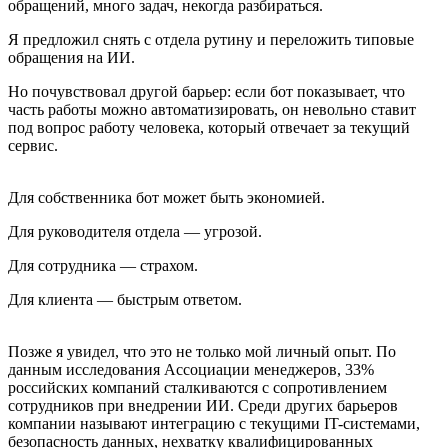
обращений, много задач, некогда разбираться.
Я предложил снять с отдела рутину и переложить типовые
обращения на ИИ.
Но почувствовал другой барьер: если бот показывает, что
часть работы можно автоматизировать, он невольно ставит
под вопрос работу человека, который отвечает за текущий
сервис.
Для собственника бот может быть экономией.
Для руководителя отдела — угрозой.
Для сотрудника — страхом.
Для клиента — быстрым ответом.
Позже я увидел, что это не только мой личный опыт. По
данным исследования Ассоциации менеджеров, 33%
российских компаний сталкиваются с сопротивлением
сотрудников при внедрении ИИ. Среди других барьеров
компании называют интеграцию с текущими IT-системами,
безопасность данных, нехватку квалифицированных