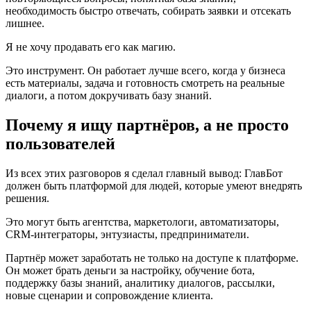
необходимость быстро отвечать, собирать заявки и отсекать
лишнее.
Я не хочу продавать его как магию.
Это инструмент. Он работает лучше всего, когда у бизнеса
есть материалы, задача и готовность смотреть на реальные
диалоги, а потом докручивать базу знаний.
Почему я ищу партнёров, а не просто
пользователей
Из всех этих разговоров я сделал главный вывод: ГлавБот
должен быть платформой для людей, которые умеют внедрять
решения.
Это могут быть агентства, маркетологи, автоматизаторы,
CRM-интеграторы, энтузиасты, предприниматели.
Партнёр может заработать не только на доступе к платформе.
Он может брать деньги за настройку, обучение бота,
поддержку базы знаний, аналитику диалогов, рассылки,
новые сценарии и сопровождение клиента.