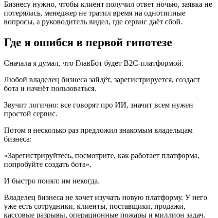
Бизнесу нужно, чтобы клиент получил ответ ночью, заявка не
потерялась, менеджер не тратил время на однотипные
вопросы, а руководитель видел, где сервис даёт сбой.
Где я ошибся в первой гипотезе
Сначала я думал, что ГлавБот будет B2C-платформой.
Любой владелец бизнеса зайдёт, зарегистрируется, создаст
бота и начнёт пользоваться.
Звучит логично: все говорят про ИИ, значит всем нужен
простой сервис.
Потом я несколько раз предложил знакомым владельцам
бизнеса:
«Зарегистрируйтесь, посмотрите, как работает платформа,
попробуйте создать бота».
И быстро понял: им некогда.
Владелец бизнеса не хочет изучать новую платформу. У него
уже есть сотрудники, клиенты, поставщики, продажи,
кассовые разрывы, операционные пожары и миллион задач.