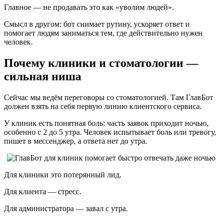
Главное — не продавать это как «уволим людей».
Смысл в другом: бот снимает рутину, ускоряет ответ и
помогает людям заниматься тем, где действительно нужен
человек.
Почему клиники и стоматологии —
сильная ниша
Сейчас мы ведём переговоры со стоматологией. Там ГлавБот
должен взять на себя первую линию клиентского сервиса.
У клиник есть понятная боль: часть заявок приходит ночью,
особенно с 2 до 5 утра. Человек испытывает боль или тревогу,
пишет в мессенджер, а ответа нет до утра.
Для клиники это потерянный лид.
Для клиента — стресс.
Для администратора — завал с утра.