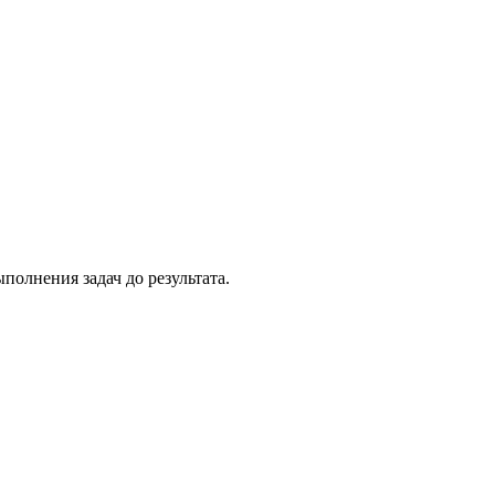
олнения задач до результата.