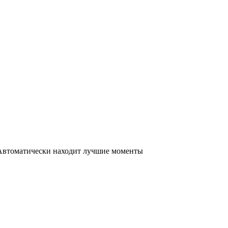
k. Автоматически находит лучшие моменты