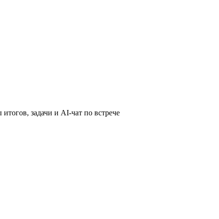
итогов, задачи и AI-чат по встрече