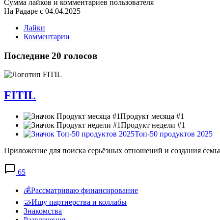
Сумма лайков и комментариев пользователя
На Радаре с 04.04.2025
Лайки
Комментарии
Последние 20 голосов
FITIL
Продукт месяца #1
Продукт недели #1
Топ-50 продуктов 2025
Приложение для поиска серьёзных отношений и создания семь
65
💰Рассматриваю финансирование
🤝Ищу партнерства и коллабы
Знакомства
Развлечения