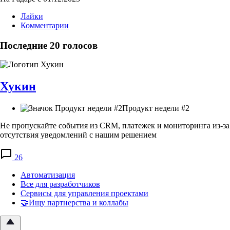
Лайки
Комментарии
Последние 20 голосов
Хукин
Продукт недели #2
Не пропускайте события из CRM, платежек и мониторинга из-за
отсутствия уведомлений с нашим решением
26
Автоматизация
Все для разработчиков
Сервисы для управления проектами
🤝Ищу партнерства и коллабы