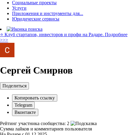
Социальные проекты
Услуги
Приложения и инструменты для...
Юридические сервисы
⭐️ Клуб стартапов, инвесторов и профи на Радаре. Подробнее
>>>
Сергей Смирнов
Поделиться
Копировать ссылку
Telegram
Вконтакте
Рейтинг участника сообщества:
2
Сумма лайков и комментариев пользователя
На Радаре с 01.12.2025