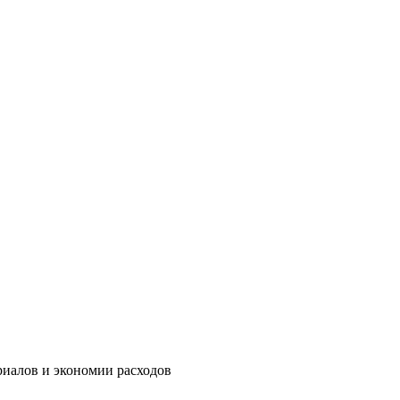
риалов и экономии расходов