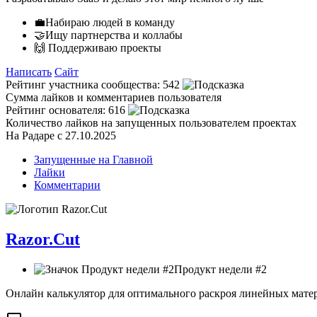
💼Набираю людей в команду
🤝Ищу партнерства и коллабы
🙌 Поддерживаю проекты
Написать
Сайт
Рейтинг участника сообщества:
542
Сумма лайков и комментариев пользователя
Рейтинг основателя:
616
Количество лайков на запущенных пользователем проектах
На Радаре с 27.10.2025
Запущенные на Главной
Лайки
Комментарии
Razor.Cut
Продукт недели #2
Онлайн калькулятор для оптимального раскроя линейных мате