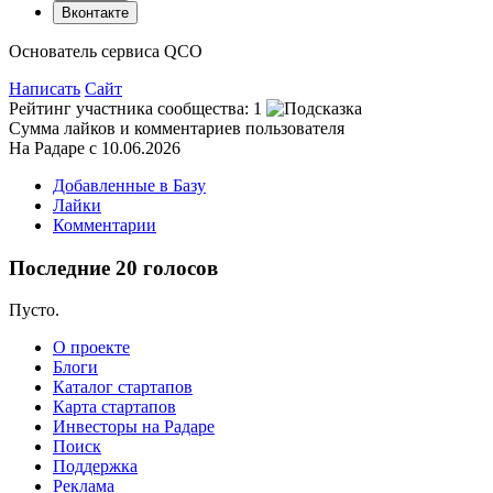
Вконтакте
Основатель сервиса QCO
Написать
Сайт
Рейтинг участника сообщества:
1
Сумма лайков и комментариев пользователя
На Радаре с 10.06.2026
Добавленные в Базу
Лайки
Комментарии
Последние 20 голосов
Пусто.
О проекте
Блоги
Каталог стартапов
Карта стартапов
Инвесторы на Радаре
Поиск
Поддержка
Реклама