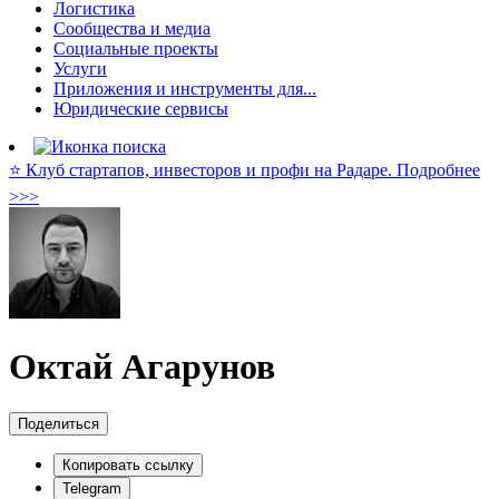
Логистика
Сообщества и медиа
Социальные проекты
Услуги
Приложения и инструменты для...
Юридические сервисы
⭐️ Клуб стартапов, инвесторов и профи на Радаре. Подробнее
>>>
Октай Агарунов
Поделиться
Копировать ссылку
Telegram