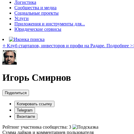
Логистика
Сообщества и медиа
Социальные проекты
Услуги
Приложения и инструменты для...
Юридические сервисы
⭐️ Клуб стартапов, инвесторов и профи на Радаре. Подробнее >
Игорь Смирнов
Поделиться
Копировать ссылку
Telegram
Вконтакте
Рейтинг участника сообщества:
3
Сумма лайков и комментариев пользователя