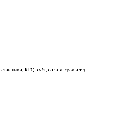
тавщики, RFQ, счёт, оплата, срок и т.д.