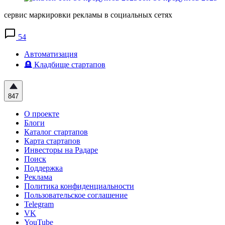
сервис маркировки рекламы в социальных сетях
54
Автоматизация
🪦 Кладбище стартапов
847
О проекте
Блоги
Каталог стартапов
Карта стартапов
Инвесторы на Радаре
Поиск
Поддержка
Реклама
Политика конфиденциальности
Пользовательское соглашение
Telegram
VK
YouTube