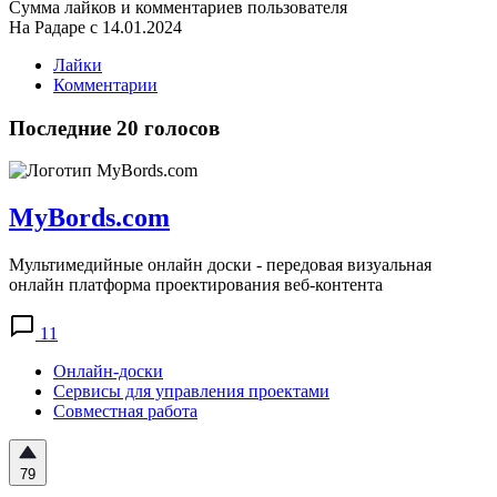
Сумма лайков и комментариев пользователя
На Радаре с 14.01.2024
Лайки
Комментарии
Последние 20 голосов
MyBords.com
Мультимедийные онлайн доски - передовая визуальная
онлайн платформа проектирования веб-контента
11
Онлайн-доски
Сервисы для управления проектами
Совместная работа
79