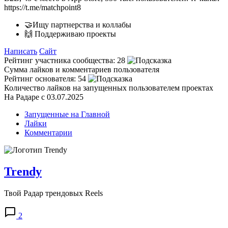
https://t.me/matchpoint8
🤝Ищу партнерства и коллабы
🙌 Поддерживаю проекты
Написать
Сайт
Рейтинг участника сообщества:
28
Сумма лайков и комментариев пользователя
Рейтинг основателя:
54
Количество лайков на запущенных пользователем проектах
На Радаре с 03.07.2025
Запущенные на Главной
Лайки
Комментарии
Trendy
Твой Радар трендовых Reels
2