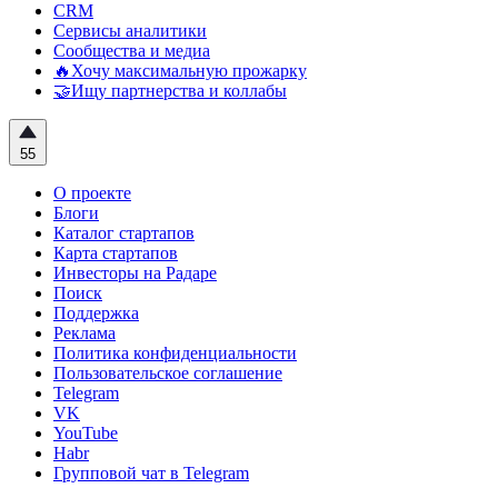
CRM
Сервисы аналитики
Сообщества и медиа
🔥Хочу максимальную прожарку
🤝Ищу партнерства и коллабы
55
О проекте
Блоги
Каталог стартапов
Карта стартапов
Инвесторы на Радаре
Поиск
Поддержка
Реклама
Политика конфиденциальности
Пользовательское соглашение
Telegram
VK
YouTube
Habr
Групповой чат в Telegram